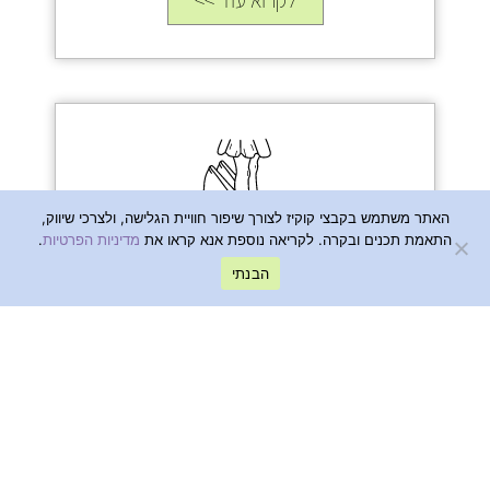
לקרוא עוד >>
האתר משתמש בקבצי קוקיז לצורך שיפור חוויית הגלישה, ולצרכי שיווק,
התאמת תכנים ובקרה. לקריאה נוספת אנא קראו את
מדיניות הפרטיות
.
קורס אונליין: רצפת אגן לאמא
הבנתי
ובת
לקרוא עוד >>