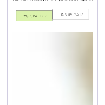
להכיר אותי עוד
ליצור איתי קשר