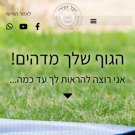
לאזור האישי
הגוף שלך מדהים!
אני רוצה להראות לך עד כמה...