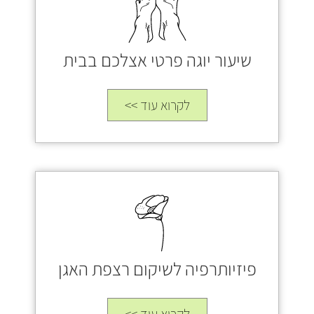
שיעור יוגה פרטי אצלכם בבית
לקרוא עוד >>
פיזיותרפיה לשיקום רצפת האגן