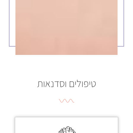
טיפולים וסדנאות