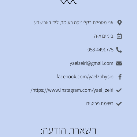
אני מטפלת בקליניקה בעומר, ליד באר שבע
בימים א-ה
058-4491775
yaelzeiri@gmail.com
facebook.com/yaelzphysio
https://www.instagram.com/yael_zeiri/
רשימת פריטים
השארת הודעה: