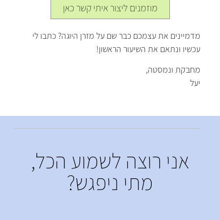
מוזמנים ליצור איתי קשר כאן
מדמיינים את עצמכם כבר שם על מזרן היוגה
?
כתבו לי
עכשיו ונתאם את השיעור הראשון
!
מחבקת ונמסטה
,
יעל
אני רוצה לשמוע הכל,
מתי ניפגש?