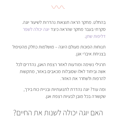
בהחלט
.
מחקר הראה תוצאות נהדרות לשיעור יוגה
.
סקרתי בעבר מחקר שהראה כיצד
יוגה יכולה לשפר
דליפות שתן
.
תנוחות הפוכות מעולם היוגה
–
מושלמות כחלק מהטיפול
בצניחת איברי אגן
.
תרגילי נשימה ומודעות לאזור רצפת האגן
,
נהדרים לכל
אשה וביחוד לאלו שסובלות מכאבים באזור
,
מתקשות
להרפות ולשחרר את האזור
.
ומה עוד
?
יוגה נהדרת לתנועתיות ובניית כוח בירך
,
שקשורה בכל מובן לבעיות רצפת אגן
.
האם יוגה יכולה לשנות את החיים?