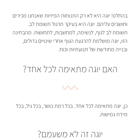
בהחלט
!
יוגה היא לא רק התנוחות הפיזיות שאנחנו מכירים
וחושבים עליהם
.
יוגה היא בעיקר תרגול תשומת לב
.
תשומת לב לגוף
,
לנשימה
,
למחשבות
,
לתחושות
.
מהבחינה
הזו
,
יוגה מושלמת להרגעת הגוף אחרי שינויים גדולים
,
ובנייה מחודשת של תנועתיות וכוח
.
האם יוגה מתאימה לכל אחד?
כן
,
יוגה מתאימה לכל אחד
.
בכל רמת כושר
,
בכל גיל
,
בכל
מידת גמישות
.
יוגה זה לא משעמם?