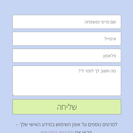
שליחה
לפרטים נוספים על אופן השימוש במידע האישי שלך –
קראי את
מדיניות הפרטיות