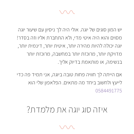
יש המון סוגים של יוגה
.
אולי היה לך ניסיון עם שיעור יוגה
מסוים והוא היה איטי מדי
,
ולא התחברת אליו וזה בסדר
!
יוגה יכולה להיות מהירה יותר
,
איטית יותר
,
דינמית יותר
,
מדויקת יותר
,
מרוכזת יותר במחשבה
,
מרוכזת יותר
בנשימה
,
או מותאמת בדיוק אליך
.
אם הייתה לך חוויה פחות טובה ביוגה
,
אני תמיד פה כדי
לייעץ ולחשוב ביחד מה מתאים
.
הפלאפון שלי הוא
0584491775
איזה סוג יוגה את מלמדת?