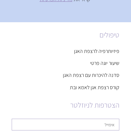
טיפולים
פיזיותרפיה לרצפת האגן
שיעור יוגה פרטי
סדנה להיכרות עם רצפת האגן
קורס רצפת אגן לאמא ובת
הצטרפות לניוזלטר