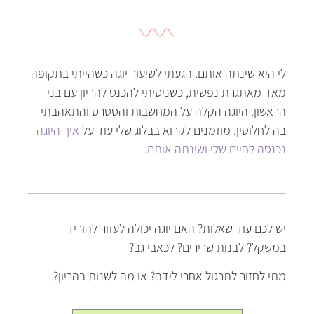
לי היא שינתה אותם. הגעתי לשיעור יוגה כשהייתי בתקופה
מאד מאתגרת נפשית, כשניסיתי להכנס להריון עם בני
הראשון. היוגה הקלה על המחשבות והסטרס והתאהבתי
בה לחלוטין. מוזמנים לקרוא בבלוג שלי עוד על
איך היוגה
נכנסה לחיים שלי ושינתה אותם
.
יש לכם עוד שאלות
?
האם יוגה יכולה לעזור להוריד
במשקל
?
לבנות שרירים
?
לכאבי גב
?
מתי לחזור לתרגול אחרי לידה
?
או מה לשנות בהריון
?