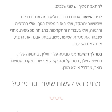
להתאמה אליך יש שני שלבים
:
לפני
השיעור
אנחנו נדבר ונחליט במה אנחנו רוצים
שהשיעור יתמקד
,
אולי באזור מסוים בגוף
,
אולי בהרפיה
והרגעה
,
אולי בעבודה והתקדמות בתנוחה ספציפית
.
אחרי
שנבחר את מטרת השיעור
,
אשב בבית ואבנה את הרצף
,
אבנה את השיעור
.
במהלך
השיעור
אני מביטה עליך ואליך
,
בתנועה שלך
,
בנשימה שלך
,
במה קל ומה קשה
.
אני שם במקרה שמשהו
כואב
,
מבלבל או לא מובן
.
מתי כדאי לעשות שיעור יוגה פרטי?