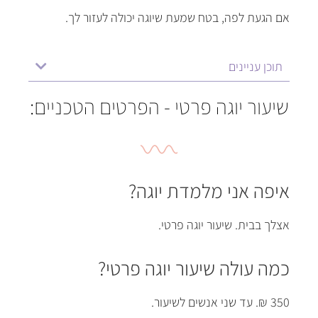
אם הגעת לפה
,
בטח שמעת שיוגה יכולה לעזור לך
.
תוכן עניינים
שיעור יוגה פרטי - הפרטים הטכניים:
איפה אני מלמדת יוגה?
אצלך בבית
.
שיעור יוגה פרטי
.
כמה עולה שיעור יוגה פרטי?
350
₪.
עד שני אנשים לשיעור
.