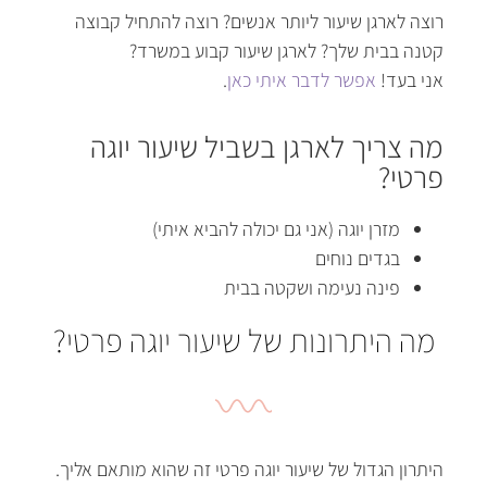
רוצה לארגן שיעור ליותר אנשים
?
רוצה להתחיל קבוצה
קטנה בבית שלך
?
לארגן שיעור קבוע במשרד
?
אני בעד
!
אפשר לדבר איתי כאן
.
מה צריך לארגן בשביל שיעור יוגה
פרטי?
מזרן יוגה
(
אני גם יכולה להביא איתי
)
בגדים נוחים
פינה נעימה ושקטה בבית
מה היתרונות של שיעור יוגה פרטי?
היתרון הגדול של שיעור יוגה פרטי זה שהוא מותאם אליך
.