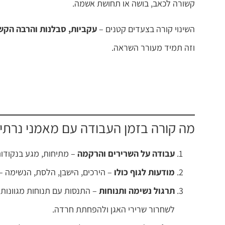
קשורה לכאב, בושה או תחושת אשמה.
השינוי קורה בצעדים קטנים –
עקביות, סבלנות והרבה הקש
וזה תמיד מעורר השראה.
מה קורה בזמן העבודה עם מאמני נרתי
עבודה על השרירים והרקמה
– מתיחות, מגע בנקודות
מודעות לגוף כולו
– הירכים, הישבן, הלסת, הנשימה –
תרגול נשימה ותנוחות
– התנסות עם תנוחות מגוונות. 
לשחרור שרירי האגן ולהפחתת חרדה.