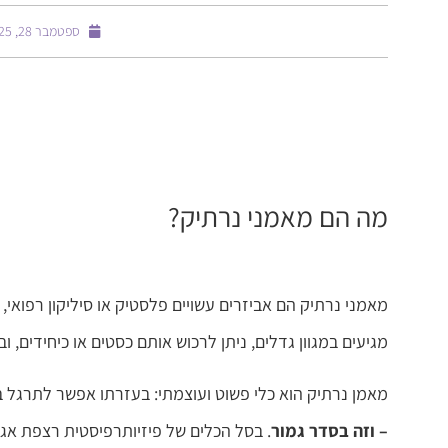
ספטמבר 28, 2025
מה הם מאמני נרתיק?
מאמני נרתיק הם אביזרים עשויים פלסטיק או סיליקון רפואי,
מגיעים במגוון גדלים, ניתן לרכוש אותם כסטים או כיחידים, 
מאמן נרתיק הוא כלי פשוט ועוצמתי: בעזרתו אפשר לתרגל בה
– וזה בסדר גמור
. בסל הכלים של פיזיותרפיסטית רצפת אגן 