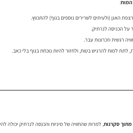
המוח
:
צפת האגן (ולעיתים לשרירים נוספים בגוף) להתכווץ.
 על הכניסה לנרתיק.
יה רגשית וזכרונות עבר.
 לתת למוח להרגיש בטוח, ולחזור להיות נוכחת בגוף בלי כאב.
מתוך סקרנות
, למרות שהחוויה של מיניות והכנסה לנרתיק יכולה להי