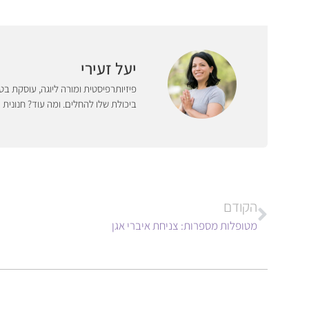
יעל זעירי
פיזיותרפיסטית ומורה ליוגה, עוסקת ב
ביכולת שלו להחלים. ומה עוד? חנונית 
הקודם
מטופלות מספרות: צניחת איברי אגן