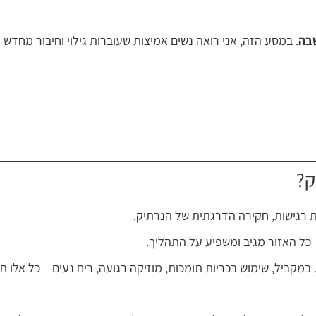
בה
. במסע הזה, אני רואה נשים אמיצות שעוברות גילוי וחיבור מחדש ל
ק?
 רגישות, חקירה הדרגתית של הנרתיק.
 כל האזור מגיב ומשפיע על התהליך.
במקביל, שימוש בכריות תומכות, מוזיקה רגועה, ריח נעים – כל אלו ת