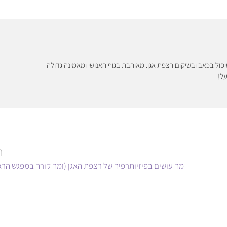
טיפול בכאב ובשיקום רצפת אגן. מאוהבת בגוף האנושי ומאמינה גדולה
על!
ה
מה עושים בפיזיותרפיה של רצפת האגן (ומה קורה במפגש הרא