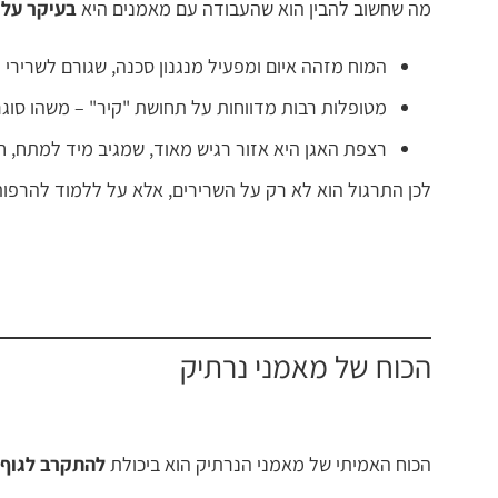
מה שחשוב להבין הוא שהעבודה עם מאמנים היא
בעיקר על 
המוח מזהה איום ומפעיל מנגנון סכנה, שגורם לשרירי ר
מטופלות רבות מדווחות על תחושת "קיר" – משהו סוגר
רצפת האגן היא אזור רגיש מאוד, שמגיב מיד למתח, חוו
לכן התרגול הוא לא רק על השרירים, אלא על ללמוד להרפות,
הכוח של מאמני נרתיק
הכוח האמיתי של מאמני הנרתיק הוא ביכולת
להתקרב לגוף 