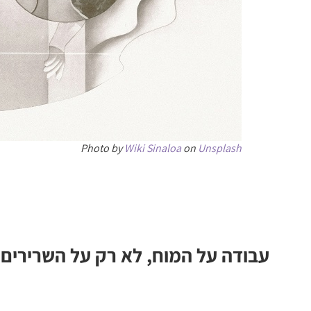
Photo by
Wiki Sinaloa
on
Unsplash
עבודה על המוח, לא רק על השרירים