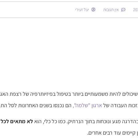
אין תגובות
יעל זעירי
 שיכולים להיות משמעותיים ביותר בטיפול בפיזיותרפיה של רצפת האגן
ובזכות העבודה של
ארגון "שלמה",
הם נכנסו בשנים האחרונות לסל התר
דרגה מגע ונוכחות בתוך הנרתיק. כמו כל כלי, הוא
לא מתאים לכל 
קיימים עוד רבים אחרים.