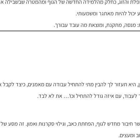
לת והזוג, כחלק מהלמידה החדשה של הגוף ומהמטרה שבשבילה אנ
ע יכול להיות מאתגר ומשמעותי.
: מנסה, מתקנת, ומוצאת מה עובד עבורך.
 היא תעזור לך להבין מתי להתחיל עבודה עם מאמנים, כיצד לקבל א
 לעבוד, עם איזה גודל להתחיל וכו'… את לא לבד.
חיבור מחדש לגוף, הפחתת כאב, וגילוי סקרנות ואמון. זה מסע של ר
ב ומעצים.