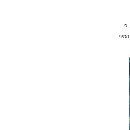
 כי
המיני