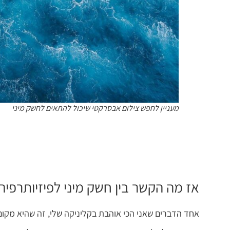
מעניין לחפש צילום אבסרקטי שיכול להתאים לחשק מיני
אז מה הקשר בין חשק מיני לפיזיותרפיה
אחד הדברים שאני הכי אוהבת בקליניקה שלי, זה שהיא מקום 