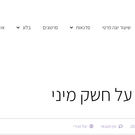
שיעור יוגה פרטי
סדנאות
סרטונים
בלוג
אוד
ל חשק מיני
אין תגובות
יעל זעירי