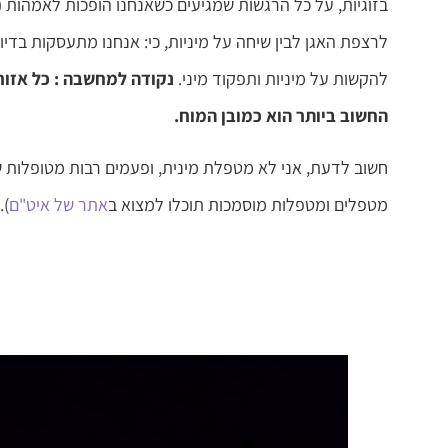
בזוגיות, על כל הרגשות שמגיעים כשאנחנו הופכות לאמהות (טו
לרצפת האגן לבין שיחה על מיניות, כי: אנחנו מתעסקות בדיוק
להקשות על מיניות ותפקוד מיני.
נקודה למחשבה : כל אזור ב
החשוב ביותר הוא כמובן המוח.
חשוב לדעת, אני לא מטפלת מינית, ופעמים רבות מטופלות 
מטפלים ומטפלות מוסמכות תוכלו למצוא ב
אתר של איט"ם
).