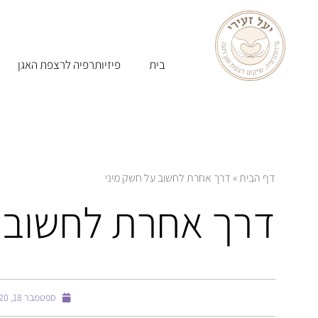
בית
פיזיותרפיה לרצפת האגן
דף הבית
»
דרך אחרת לחשוב על חשק מיני
דרך אחרת לחשוב ע
ספטמבר 18, 2020