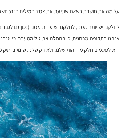
על מה את חושבת כשאת שומעת את צמד המילים הזה: חשק 
לחלקנו יש יותר ממנו, לחלקנו יש פחות ממנו (נכון גם לגברים
אנחנו בתקופת מבחנים, כי התחלנו את גיל המעבר, כי אנחנ
הוא לפעמים חלק מהזהות שלנו, ולא רק שלנו. שינוי בחשק מ