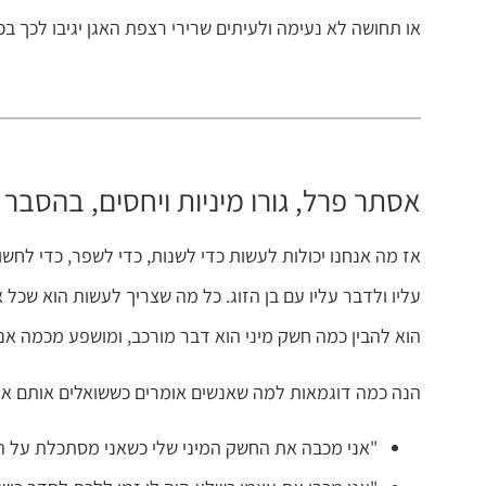
או תחושה לא נעימה ולעיתים שרירי רצפת האגן יגיבו לכך בכיו
אסתר פרל, גורו מיניות ויחסים, בהסבר
אז מה אנחנו יכולות לעשות כדי לשנות, כדי לשפר, כדי ל
עליו ולדבר עליו עם בן הזוג. כל מה שצריך לעשות הוא שכ
הוא להבין כמה חשק מיני הוא דבר מורכב, ומושפע מכמה אנחנ
הנה כמה דוגמאות למה שאנשים אומרים כששואלים אותם את
"אני מכבה את החשק המיני שלי כשאני מסתכלת על הא