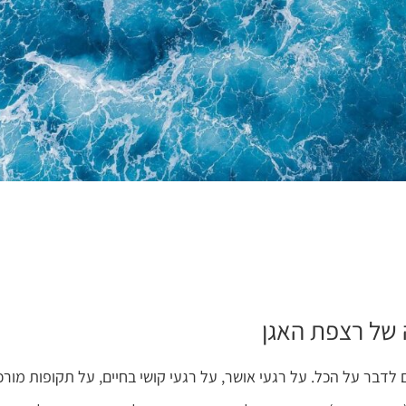
 של רצפת האגן
לדבר על הכל. על רגעי אושר, על רגעי קושי בחיים, על תקופות מורכ