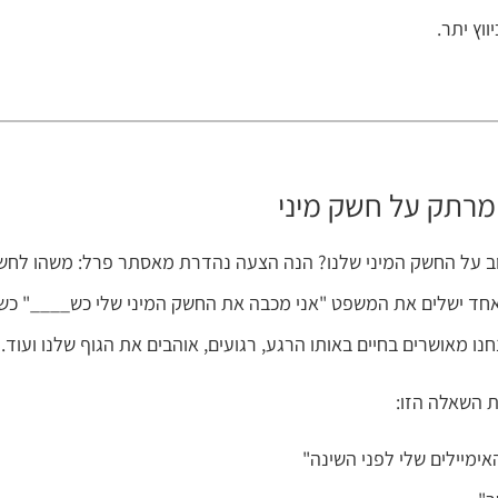
וץ יתר.
 מרתק על חשק מיני
חשוב על החשק המיני שלנו? הנה הצעה נהדרת מאסתר פרל: משהו לחש
ל אחד ישלים את המשפט "אני מכבה את החשק המיני שלי כש____" כשה
ו מאושרים בחיים באותו הרגע, רגועים, אוהבים את הגוף שלנו ועוד.
 השאלה הזו:
ימיילים שלי לפני השינה"