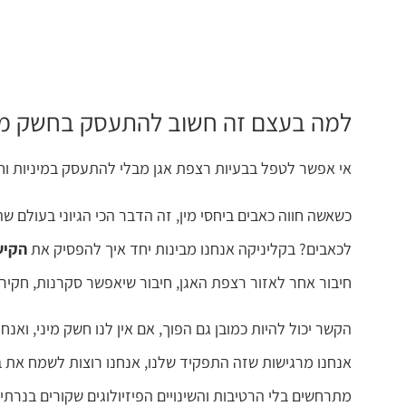
למה בעצם זה חשוב להתעסק בחשק מי
אי אפשר לטפל בבעיות רצפת אגן מבלי להתעסק במיניות וחש
כשאשה חווה כאבים ביחסי מין, זה הדבר הכי הגיוני בעולם 
לכאבים? בקליניקה אנחנו מבינות יחד איך להפסיק את
הקיש
חיבור אחר לאזור רצפת האגן, חיבור שיאפשר סקרנות, חקירה
אנחנו מרגישות שזה התפקיד שלנו, אנחנו רוצות לשמח את בן ה
מתרחשים בלי הרטיבות והשינויים הפיזיולוגים שקורים בנרתיק 