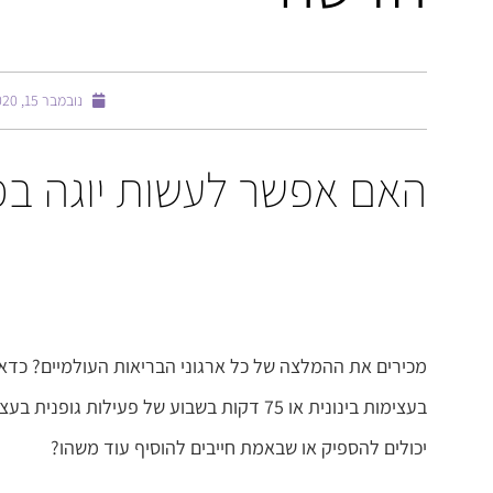
נובמבר 15, 2020
האם אפשר לעשות יוגה במ
בעצימות בינונית או 75 דקות בשבוע של פע
יכולים להספיק או שבאמת חייבים להוסיף עוד משהו?