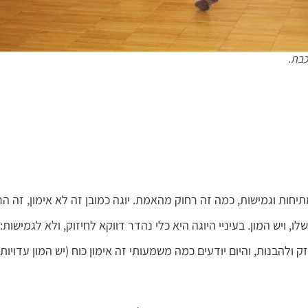
כבת.
תיחות וגמישות, כמה זה רחוק מהאמת. יוגה כמובן זה לא אימון, זה ה
 ויש המון. בעיניי היוגה היא כלי נהדר דווקא לחיזוק, ולא לגמישות:
ולהבנות, והיום יודעים כמה משמעותי זה אימון כוח (יש המון עדויות