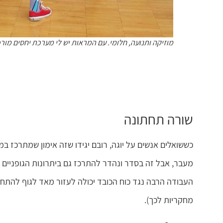
מוזיקה ותנועה, חלומי. עם המראות יש לי מערכת יחסים מור
שורה תחתונה
כששואלים אנשים על יוגה, רובם יגידו שזה אימון שמתרכז במ
מעבר, אבל זה בסדר ונהדר להתרכז גם ביתרונות הגופניים שלו,
העבודה הרבה נגד כוח הכובד יכולה לעזור מאד לגוף להתחזק 
מחקריות לכך).