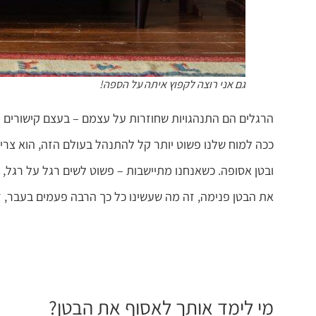
גם אני רוצה לקפוץ איתה על הספה!
הרגלים הם התנהגויות שחוזרות על עצמם – בעצם קישורים עצ
ככה למוח שלנו פשוט יותר קל להתנהל בעולם הזה, הוא צרי
ובטן אסופה. כשאנחנו מתיישבות – פשוט לשים רגל על רגל, ב
את הבטן פנימה, זה מה שעשינו כל כך הרבה פעמים בעבר, ז
מי לימד אותך לאסוף את הבטן?