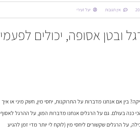
אין תגובות
יעל זעירי
גל ובטן אסופה, יכולים לפעמי
 בין אם אנחנו מדברות על התרוקנות, יחסי מין, חשק מיני או איך 
והכי כנה בעולם. גם על הרגלים אנחנו מדברות המון, על ההרגל לאסוף
ה, על הרגלים שקשורים ליחסי מין (לוקח לי יותר מדי זמן להגיע