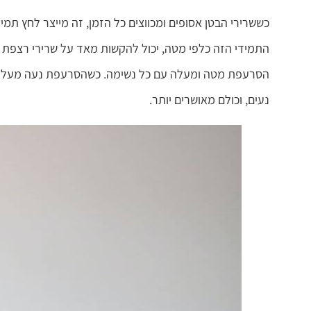
כששרירי הבטן אסופים ומכווצים כל הזמן, זה מייצר לחץ תמי
התמידי הזה כלפי מטה, יכול להקשות מאד על שרירי רצפת ה
הסרעפת מטה ומעלה עם כל נשימה. כשהסרעפת נעה מעלה ומ
נעים, וכולם מאושרים יותר.