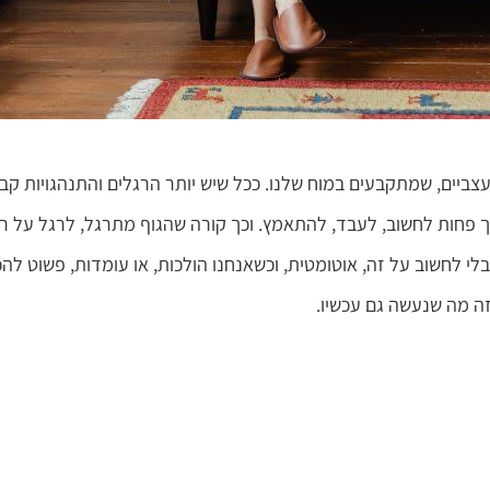
ביים, שמתקבעים במוח שלנו. ככל שיש יותר הרגלים והתנהגויות קבו
ך פחות לחשוב, לעבד, להתאמץ. וכך קורה שהגוף מתרגל, לרגל על ר
לי לחשוב על זה, אוטומטית, וכשאנחנו הולכות, או עומדות, פשוט להכ
ה מה שנעשה גם עכשיו.