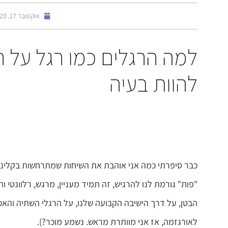
אוקטובר 17, 2020
למה הרגלים כמו רגל על ר
להוות בעיה
כבר סיפרתי כמה אני אוהבת את השיחות שמתרחשות בקליניקה?
"פות" גורמת לנו להרגיש, זה תמיד מעניין, מרגש, רלוונטי 
הבטן, על דרך הישיבה הקבועה שלנו, על הרגלי השתיה והאכיל
לאורגזמה, אז אני מוותרת מראש. נשמע מוכר?).