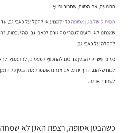
התנועה, את הטווח, שחרור וכיווץ.
המיתוס של בטן אסופה
כדי למנוע או להקל על כאבי גב, עדי
להקלה על כאבי גב.
כמובן ששרירי הבטן צריכים להתכווץ לפעמים, להתאמץ, להאס
לכוח שלהם. הגוף יודע. אם אנחנו אוספות את הבטן כל הזמן
לשחרר אותה.
כשהבטן אסופה, רצפת האגן לא שמחה