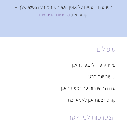
לפרטים נוספים על אופן השימוש במידע האישי שלך –
קראי את
מדיניות הפרטיות
טיפולים
פיזיותרפיה לרצפת האגן
שיעור יוגה פרטי
סדנה להיכרות עם רצפת האגן
קורס רצפת אגן לאמא ובת
הצטרפות לניוזלטר