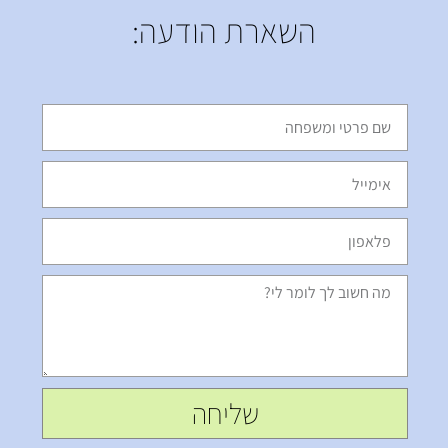
השארת הודעה:
שליחה