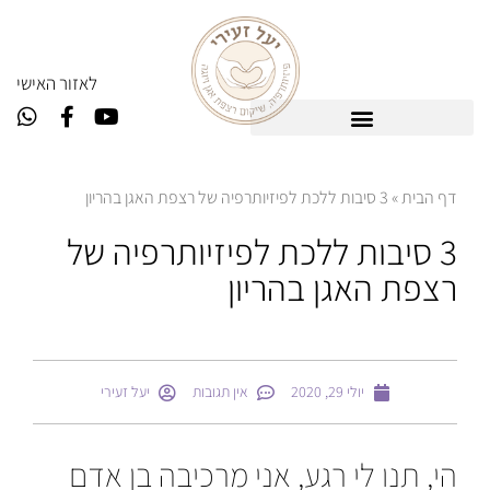
ל
אזור האישי
דף הבית
»
3 סיבות ללכת לפיזיותרפיה של רצפת האגן בהריון
3 סיבות ללכת לפיזיותרפיה של
רצפת האגן בהריון
יולי 29, 2020
אין תגובות
יעל זעירי
הי, תנו לי רגע, אני מרכיבה בן אדם