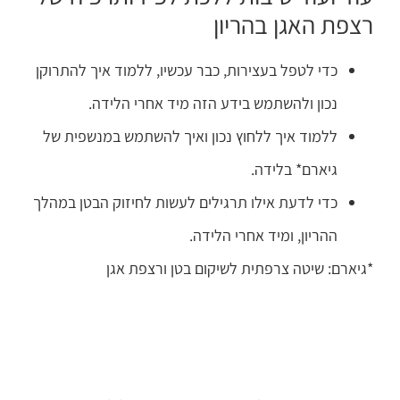
רצפת האגן בהריון
כדי לטפל בעצירות, כבר עכשיו, ללמוד איך להתרוקן
נכון ולהשתמש בידע הזה מיד אחרי הלידה.
ללמוד איך ללחוץ נכון ואיך להשתמש במנשפית של
גיארם* בלידה.
כדי לדעת אילו תרגילים לעשות לחיזוק הבטן במהלך
ההריון, ומיד אחרי הלידה.
*גיארם: שיטה צרפתית לשיקום בטן ורצפת אגן