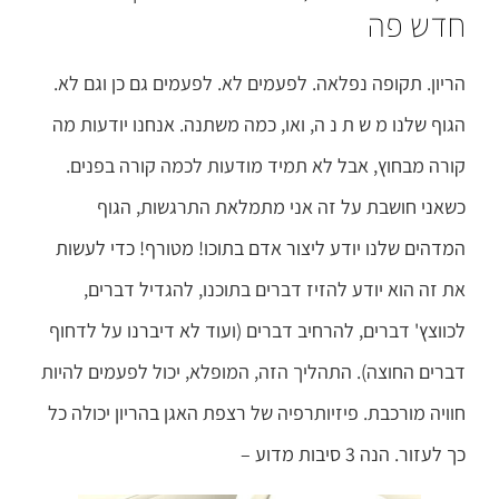
חדש פה
הריון. תקופה נפלאה. לפעמים לא. לפעמים גם כן וגם לא.
הגוף שלנו מ ש ת נ ה, ואו, כמה משתנה. אנחנו יודעות מה
קורה מבחוץ, אבל לא תמיד מודעות לכמה קורה בפנים.
כשאני חושבת על זה אני מתמלאת התרגשות, הגוף
המדהים שלנו יודע ליצור אדם בתוכו! מטורף! כדי לעשות
את זה הוא יודע להזיז דברים בתוכנו, להגדיל דברים,
לכווצץ' דברים, להרחיב דברים (ועוד לא דיברנו על לדחוף
דברים החוצה). התהליך הזה, המופלא, יכול לפעמים להיות
חוויה מורכבת. פיזיותרפיה של רצפת האגן בהריון יכולה כל
כך לעזור. הנה 3 סיבות מדוע –