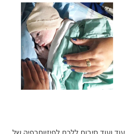
עוד ועוד סיבות ללכת לפיזיותרפיה של