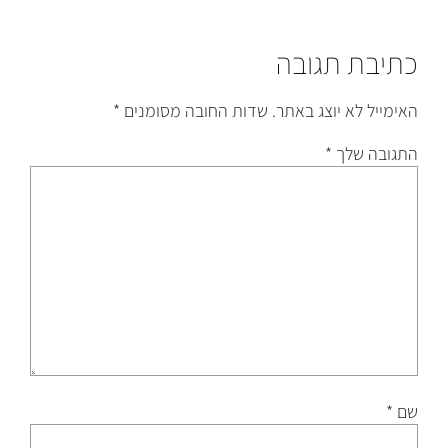
כתיבת תגובה
האימייל לא יוצג באתר.
שדות החובה מסומנים
*
התגובה שלך
*
שם
*