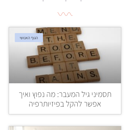
הגוף האנושי
תסמיני גיל המעבר: מה נפוץ ואיך
אפשר להקל בפיזיותרפיה