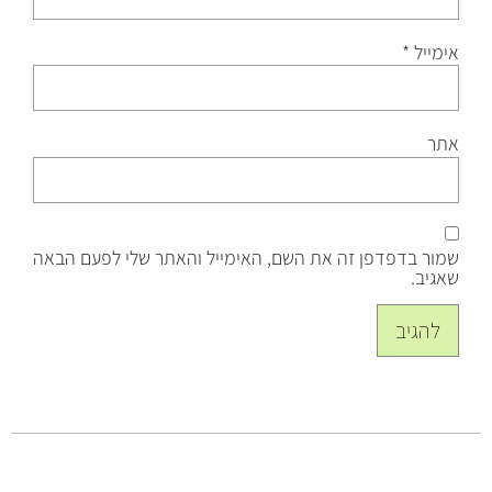
אימייל
*
אתר
שמור בדפדפן זה את השם, האימייל והאתר שלי לפעם הבאה
שאגיב.