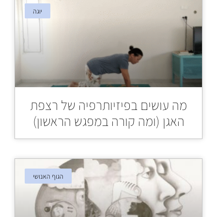
יוגה
מה עושים בפיזיותרפיה של רצפת
האגן (ומה קורה במפגש הראשון)
הגוף האנושי