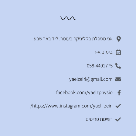
אני מטפלת בקליניקה בעומר, ליד באר שבע
בימים א-ה
058-4491775
yaelzeiri@gmail.com
facebook.com/yaelzphysio
https://www.instagram.com/yael_zeiri/
רשימת פריטים