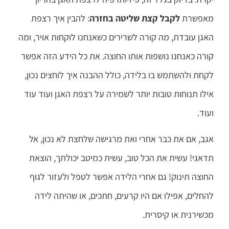
מאפשרת
לקבל קצת שליטה בחזרה
: להבין איך רצפת
האגן עובדת, מה קורה לשרירים כשאנחנו לוקחות אויר, ומה
קורה כאנחנו נושפות אותו החוצה. את כל הידע הזה אפשר
לקחת ולהשתמש בו בלידה, כולל ההבנה איך לוחצים נכון,
אילו תנוחות טובות יותר לשמירה על רצפת האגן ועוד עוד
ועוד.
אגב, אם את כבר אחרי ואת מרגישה שלחצת לא נכון, אל
תדאגי! עשית את הכל טוב, עשית כמיטב יכולתך, הוצאת
החוצה תינוק! גם אחרי הלידה אפשר לטפל ולעזור לגוף
להחלים, אפילו אם היו קרעים, חתכים, או שהיתה לידה
מכשירנית או קיסרית.