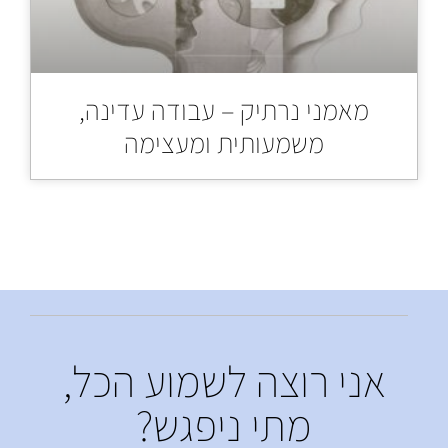
מאמני נרתיק – עבודה עדינה,
משמעותית ומעצימה
אני רוצה לשמוע הכל,
מתי ניפגש?