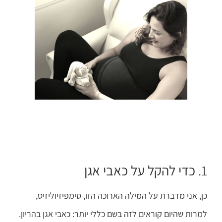
1.
כדי להקל על כאבי אגן
כן, אני מדברת על המילה הארוכה הזו, סימפיזיוליזיס,
למרות שהיום קוראים לזה בשם כללי יותר: כאבי אגן בהריון.