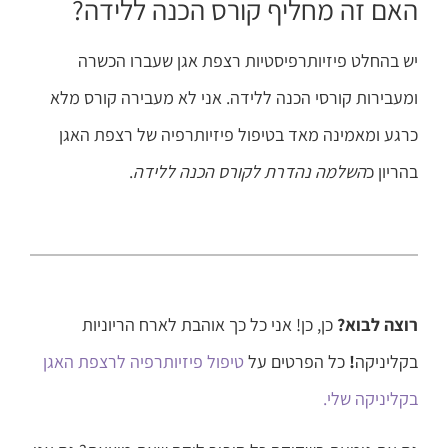
האם זה מחליף קורס הכנה ללידה?
יש בהחלט פיזיותרפיסטיות רצפת אגן שעברו הכשרה
ומעבירות קורסי הכנה ללידה. אני לא מעבירה קורס מלא
כרגע ומאמינה מאד בטיפול פיזיותרפיה של רצפת האגן
בהריון כ
השלמה נהדרת לקורס הכנה ללידה
.
רוצה לבוא?
כן, כן! אני כל כך אוהבת לארח הריוניות
בקליניקה
!
כל הפרטים על
טיפול פיזיותרפיה לרצפת האגן
בקליניקה שלי.