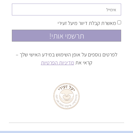
מאשרת קבלת דיוור מיעל זעירי
תרשמי אותי!
לפרטים נוספים על אופן השימוש במידע האישי שלך –
קראי את
מדיניות הפרטיות
כל הזכויות שמורות ליעל זעירי
צרו קשר
|
הצהרת נגישות
|
מדיניות