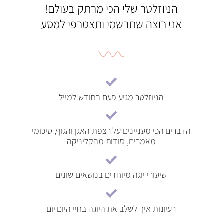
הניוזלטר שלי הכי מרתק בעולם!
אני רוצה שתרשמי ותצטרפי למסע
הניוזלטר מגיע פעם בחודש למייל
הדברים הכי מעניינים על רצפת האגן והגוף, סיכומי
מאמרים, סודות מהקליניקה
שיעורי יוגה מיוחדים בנושאים שונים
רעיונות איך לשלב את היוגה בחיי היום יום