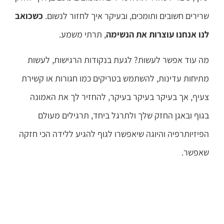
שרירים חשובים ותומכים, ובעיקר איך לחזור לנשום.
כשכואב
לנו אנחנו עוצרות את הנשימה
, תרתי משמע.
מה עוד אפשר לעשות? לגעת בנקודות הרגישות, לעשות
מתיחות עדינות, להשתמש בטריקים כמו חגורות או קשירת
צעיף, אך בעיקר בעיקר בעיקר, להחזיר לך את האמונה
בגוף ובאגן החזק שלך ולתרגל ביחד, תרגילים מעולם
הפיזיותרפיה והיוגה שיאפשרו לגוף להגיע ללידה הכי חזקה
שאפשר.