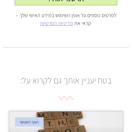
לפרטים נוספים על אופן השימוש במידע האישי שלך –
קראי את
מדיניות הפרטיות
בטח יעניין אותך גם לקרוא על:
הגוף האנושי