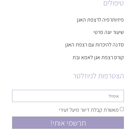
טיפולים
פיזיותרפיה לרצפת האגן
שיעור יוגה פרטי
סדנה להיכרות עם רצפת האגן
קורס רצפת אגן לאמא ובת
הצטרפות לניוזלטר
מאשרת קבלת דיוור מיעל זעירי
תרשמי אותי!