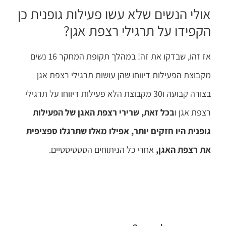
אולי הנשים שלא עשו פעילות גופנית כן
הקפידו על תרגילי רצפת אגן?
אז זהו, שבדקו את זה! במהלך תקופת המחקר 16 נשים
מקבוצת הפעילות דיווחו שהן עושות תרגילי רצפת אגן
בצורה קבועה ו30 מקבוצת הלא פעילות דיווחו על תרגילי
רצפת אגן ו
בכל זאת, שרירי רצפת האגן של הפעילות
גופנית היו חזקים יותר, אפילו מאלו שתרגלו ספציפית
את רצפת האגן,
אחרי כל הניתוחים הסטטיסטיים.