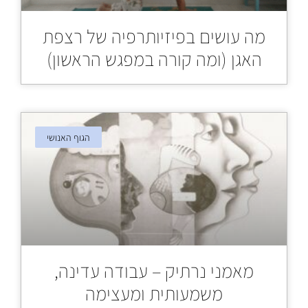
מה עושים בפיזיותרפיה של רצפת
האגן (ומה קורה במפגש הראשון)
הגוף האנושי
מאמני נרתיק – עבודה עדינה,
משמעותית ומעצימה