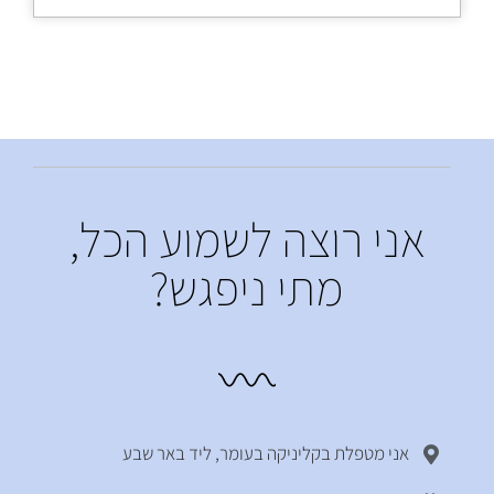
אני רוצה לשמוע הכל,
מתי ניפגש?
אני מטפלת בקליניקה בעומר, ליד באר שבע