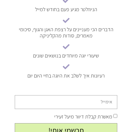
הניוזלטר מגיע פעם בחודש למייל
הדברים הכי מעניינים על רצפת האגן והגוף, סיכומי
מאמרים, סודות מהקליניקה
שיעורי יוגה מיוחדים בנושאים שונים
רעיונות איך לשלב את היוגה בחיי היום יום
מאשרת קבלת דיוור מיעל זעירי
תרשמי אותי!