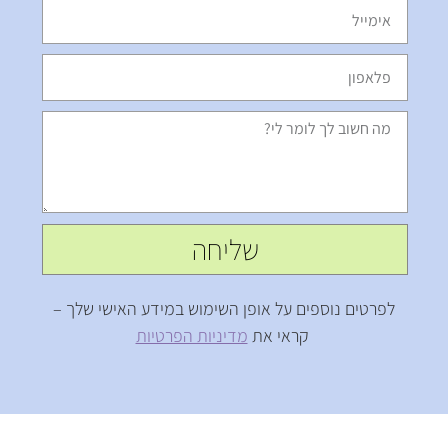
שליחה
לפרטים נוספים על אופן השימוש במידע האישי שלך –
קראי את
מדיניות הפרטיות