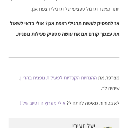
יותר מאשר תרגול ספציפי של תרגילי רצפת אגן.
אז להפסיק לעשות תרגילי רצפת אגן? אולי כדאי לשאול
את עצמך קודם אם את עושה מספיק פעילות גופנית.
מצרפת את
ההנחיות הקנדיות לפעילות גופנית בהריון
.
שיהיה לך.
לא בטוחות מאיפה להתחיל?
אולי מערוץ היו טיוב שלי!
יעל זעירי