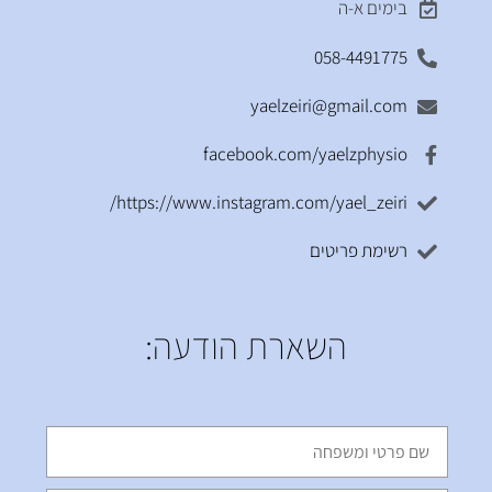
בימים א-ה
058-4491775
yaelzeiri@gmail.com
facebook.com/yaelzphysio
https://www.instagram.com/yael_zeiri/
רשימת פריטים
השארת הודעה: