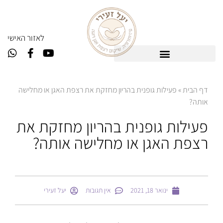
ל
אזור האישי
דף הבית
»
פעילות גופנית בהריון מחזקת את רצפת האגן או מחלישה
אותה?
פעילות גופנית בהריון מחזקת את
רצפת האגן או מחלישה אותה?
ינואר 18, 2021
אין תגובות
יעל זעירי