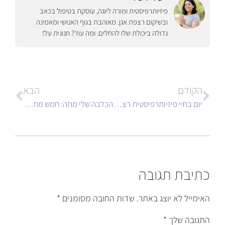
פיזיותרפיסטית ומורה ליוגה, עוסקת בטיפול בכאב
ובשיקום רצפת אגן. מאוהבת בגוף האנושי ומאמינה
גדולה ביכולת שלו להחלים. ומה עוד? חנונית על!
הקודם
הבא
יום בחיי פיזיותרפיסטית רצפת אגן
הכלבה שלי מתה: חמש מחשבות על פרידה
כתיבת תגובה
האימייל לא יוצג באתר.
שדות החובה מסומנים
*
התגובה שלך
*