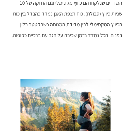
המדדים שנלקחו הם כיווץ מקסימלי וגם החזקה של 10
שניות כיווץ (סבולת). כוח רצפת האגן נמדד כהבדל בין כוח
הכיווץ המקסימלי לבין מדידת המנוחה כשהקטטר בלון
בפנים. הכל נמדד בזמן שכיבה על הגב עם ברכיים כפופות.