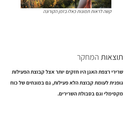
קשה לראות תמונות כאלו בזמן הקורונה
תוצאות
המחקר
שרירי רצפת האגן היו חזקים יותר אצל קבוצת הפעילות
גופנית לעומת קבוצת הלא פעילות, גם במונחים של כוח
מקסימלי וגם בסבולת השרירים.