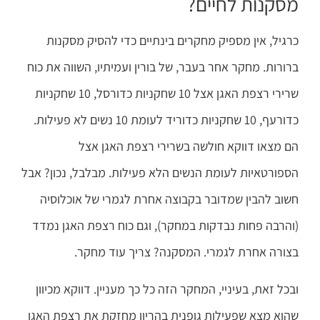
מסקנות לחיים?
כרגיל, אין מספיק מחקרים בינתיים כדי להסיק מסקנות
ברורות. מחקר אחר בעבר, של בורין ועמיתיו, השווה את כוח
שרירי רצפת האגן אצל 10 שחקניות כדורסל, 10 שחקניות
כדורעף, 10 שחקניות כדוריד לעומת 10 נשים לא פעילות.
הם מצאו דווקא חולשה בשרירי רצפת האגן אצל
הספורטאיות לעומת הנשים הלא פעילות. מבלבל, נכון? אבל
חשוב להבין שמדובר בקבוצה אחרת לגמרי של אוכלוסיה
(והרבה פחות נבדקות במחקר), וגם כוח רצפת האגן נמדד
בצורה אחרת לגמרי. המסקנה? צריך עוד מחקר.
ובכל זאת, בעיניי, המחקר הזה כל כך מעניין. דווקא מכיוון
שהוא מצא שפעילות גופנית בהריון מחזקת את רצפת האגן