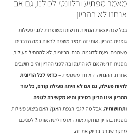
מאמר מפתיע ורלוונטי לכולנו, גם אם
אנחנו לא בהריון
בכל שנה יוצאות הנחיות חדשות ומשופרות לגבי פעילות
גופנית בהריון. אותי זה תמיד משמח לראות כמה הדברים
משתנים: פעם לדוגמה, הנחו הריוניות לא להתחיל פעילות
גופנית חדשה אם לא התנסו בה לפני ההריון והיום חושבים
אחרת. ההנחיה היא חד משמעית –
כדאי לכל הריונית
להיות פעילה, גם אם לא היתה פעילה קודם, כל עוד
ההריון אינו הריון בסיכון והיא מקשיבה לגופה
ותחושותיה
. אבל מה לגבי רצפת האגן? האם ביצוע פעילות
גופנית בהריון מחזקת אותה או מחלישה אותה? לפניכם
מחקר שבדק בדיוק את זה.