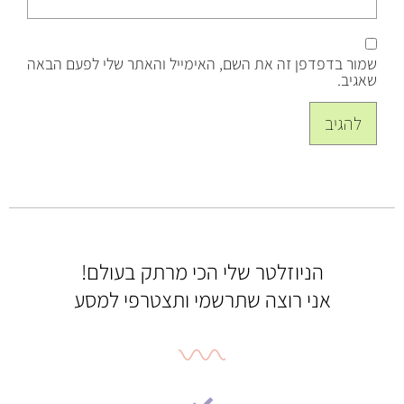
שמור בדפדפן זה את השם, האימייל והאתר שלי לפעם הבאה
שאגיב.
הניוזלטר שלי הכי מרתק בעולם!
אני רוצה שתרשמי ותצטרפי למסע