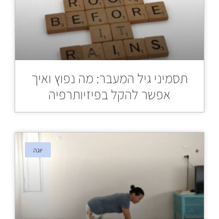
תסמיני גיל המעבר: מה נפוץ ואיך
אפשר להקל בפיזיותרפיה
יוגה