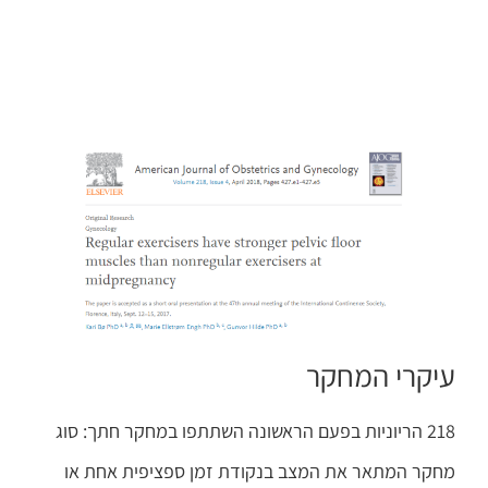
עיקרי המחקר
218 הריוניות בפעם הראשונה השתתפו במחקר חתך: סוג
מחקר המתאר את המצב בנקודת זמן ספציפית אחת או